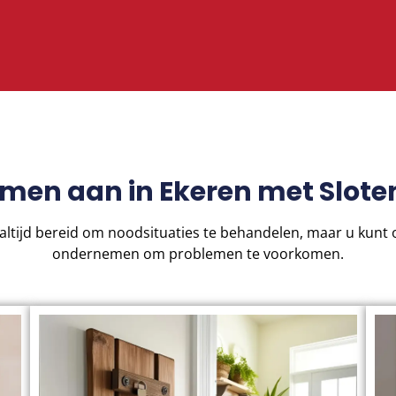
emen aan in Ekeren met Slot
altijd bereid om noodsituaties te behandelen, maar u kunt
ondernemen om problemen te voorkomen.