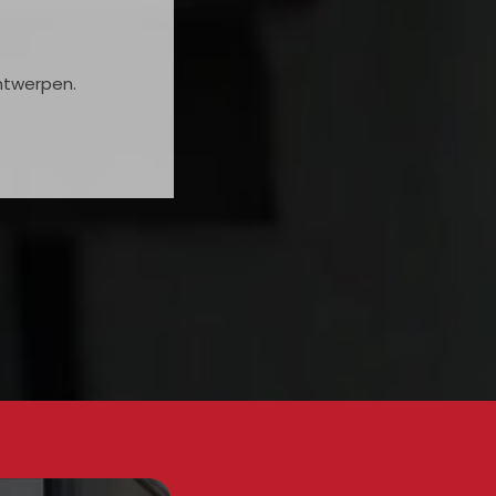
Antwerpen.