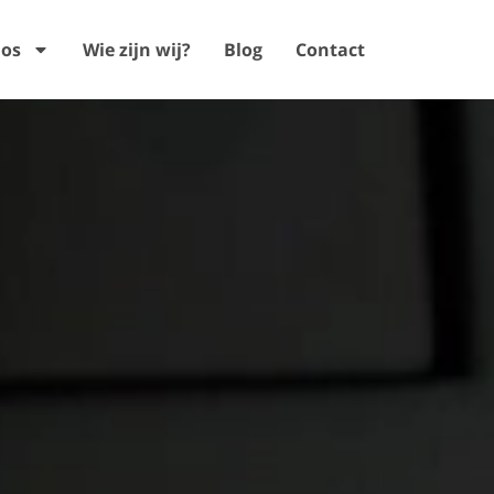
ios
Wie zijn wij?
Blog
Contact