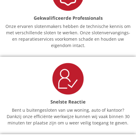
Gekwalificeerde Professionals
Onze ervaren slotenmakers hebben de technische kennis om
met verschillende sloten te werken. Onze slotenvervangings-
en reparatieservices voorkomen schade en houden uw
eigendom intact.
Snelste Reactie
Bent u buitengesloten van uw woning, auto of kantoor?
Dankzij onze efficiënte werkwijze kunnen wij vaak binnen 30
minuten ter plaatse zijn om u weer veilig toegang te geven.