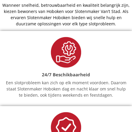
Wanneer snelheid, betrouwbaarheid en kwaliteit belangrijk zijn,
kiezen bewoners van Hoboken voor Slotenmaker Van’t Stad. Als
ervaren Slotenmaker Hoboken bieden wij snelle hulp en
duurzame oplossingen voor elk type slotprobleem.
24/7 Beschikbaarheid
Een slotprobleem kan zich op elk moment voordoen. Daarom
staat Slotenmaker Hoboken dag en nacht klaar om snel hulp
te bieden, ook tijdens weekends en feestdagen.