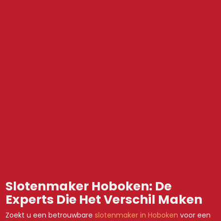
Slotenmaker Hoboken: De
Experts Die Het Verschil Maken
Zoekt u een betrouwbare
slotenmaker in Hoboken
voor een