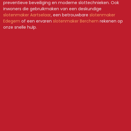
preventieve beveiliging en moderne slottechnieken. Ook
inwoners die gebruikmaken van een deskundige
slotenmaker Aartselaar
, een betrouwbare
slotenmaker
Edegem
of een ervaren
slotenmaker Berchem
rekenen op
onze snelle hulp.