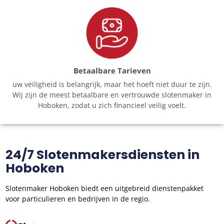
Betaalbare Tarieven
uw veiligheid is belangrijk, maar het hoeft niet duur te zijn.
Wij zijn de meest betaalbare en vertrouwde slotenmaker in
Hoboken, zodat u zich financieel veilig voelt.
24/7 Slotenmakersdiensten in
Hoboken
Slotenmaker Hoboken biedt een uitgebreid dienstenpakket
voor particulieren en bedrijven in de regio.