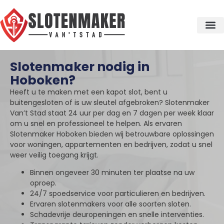
Slotenmaker nodig in
Hoboken?
Heeft u te maken met een kapot slot, bent u
buitengesloten of is uw sleutel afgebroken? Slotenmaker
Van’t Stad staat 24 uur per dag en 7 dagen per week klaar
om u snel en professioneel te helpen. Als ervaren
Slotenmaker Hoboken bieden wij betrouwbare oplossingen
voor woningen, appartementen en bedrijven, zodat u snel
weer veilig toegang krijgt.
Binnen ongeveer 30 minuten ter plaatse na uw
oproep.
24/7 spoedservice voor particulieren en bedrijven.
Ervaren slotenmakers voor alle soorten sloten.
Schadevrije deuropeningen en snelle interventies.