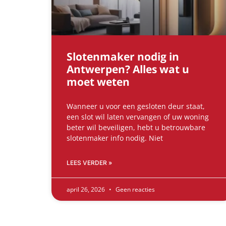
Slotenmaker nodig in
Antwerpen? Alles wat u
moet weten
Wanneer u voor een gesloten deur staat,
een slot wil laten vervangen of uw woning
beter wil beveiligen, hebt u betrouwbare
slotenmaker info nodig. Niet
LEES VERDER »
april 26, 2026
Geen reacties