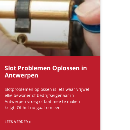
Slot Problemen Oplossen in
Antwerpen
Slotproblemen oplossen is iets waar vrijwel
elke bewoner of bedrijfseigenaar in
Antwerpen vroeg of laat mee te maken
krijgt. Of het nu gaat om een
LEES VERDER »