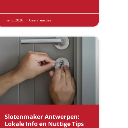
mei 8, 2026
Geen reacties
Slotenmaker Antwerpen:
Lokale Info en Nuttige Tips