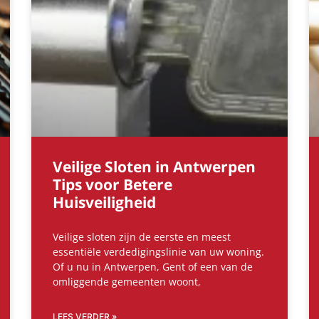
Veilige Sloten in Antwerpen
Tips voor Betere
Huisveiligheid
Veilige sloten zijn de eerste en meest
essentiële verdedigingslinie van uw woning.
Of u nu in Antwerpen, Gent of een van de
omliggende gemeenten woont,
LEES VERDER »