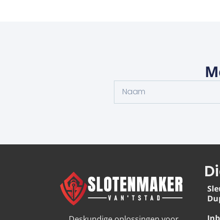
M
D
Sle
Du
Inb
Deskundige oplossingen voor