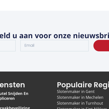
eld u aan voor onze nieuwsbri
iensten
Populaire Regi
Slotenmaker in Gent
utel Snijden En
Slotenmaker in Mechelen
pliceren
Slotenmaker in Turnhout
raakbeveiliging