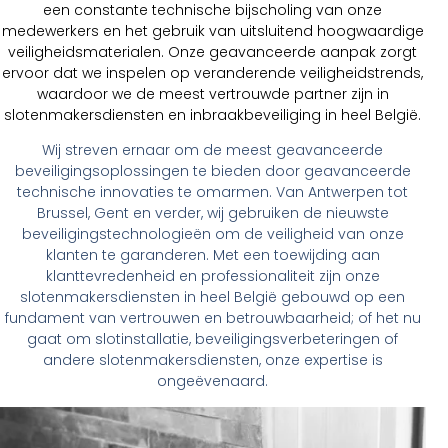
een constante technische bijscholing van onze
medewerkers en het gebruik van uitsluitend hoogwaardige
veiligheidsmaterialen. Onze geavanceerde aanpak zorgt
ervoor dat we inspelen op veranderende veiligheidstrends,
waardoor we de meest vertrouwde partner zijn in
slotenmakersdiensten en inbraakbeveiliging in heel België.
Wij streven ernaar om de meest geavanceerde
beveiligingsoplossingen te bieden door geavanceerde
technische innovaties te omarmen. Van Antwerpen tot
Brussel, Gent en verder, wij gebruiken de nieuwste
beveiligingstechnologieën om de veiligheid van onze
klanten te garanderen. Met een toewijding aan
klanttevredenheid en professionaliteit zijn onze
slotenmakersdiensten in heel België gebouwd op een
fundament van vertrouwen en betrouwbaarheid; of het nu
gaat om slotinstallatie, beveiligingsverbeteringen of
andere slotenmakersdiensten, onze expertise is
ongeëvenaard.