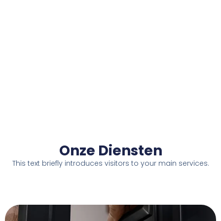
Onze Diensten
This text briefly introduces visitors to your main services.