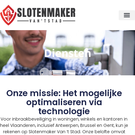
Diensten
Onze missie: Het mogelijke
optimaliseren via
technologie
Voor inbraakbeveiliging in woningen, winkels en kantoren in
heel Vlaanderen, inclusief Antwerpen, Brussel en Gent, kun je
rekenen op Slotenmaker Van ‘t Stad. Onze belofte omvat