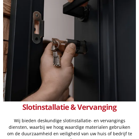
Slotinstallatie & Vervanging
Wij bieden deskundige slotinstallatie- en vervangings
diensten, waarbij we hoog waardige materialen gebruiken
om de duurzaamheid en veiligheid van uw huis of bedrijf te